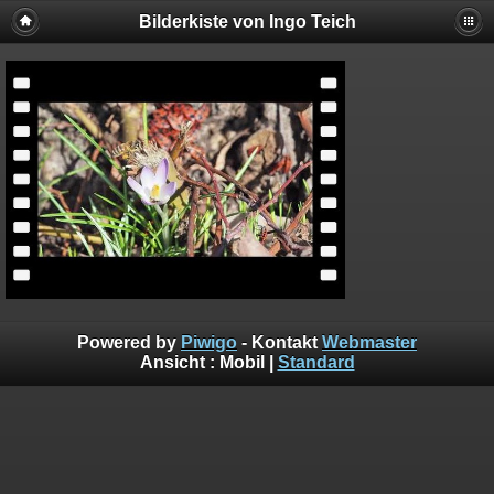
Bilderkiste von Ingo Teich
Powered by
Piwigo
- Kontakt
Webmaster
Ansicht :
Mobil
|
Standard