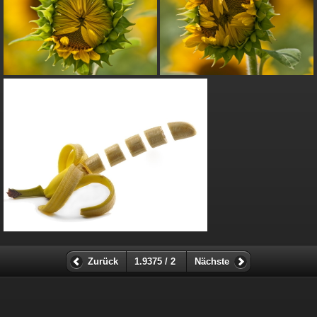
Zurück
1.9375 / 2
Nächste