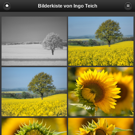
Bilderkiste von Ingo Teich