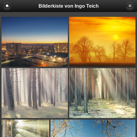
Bilderkiste von Ingo Teich