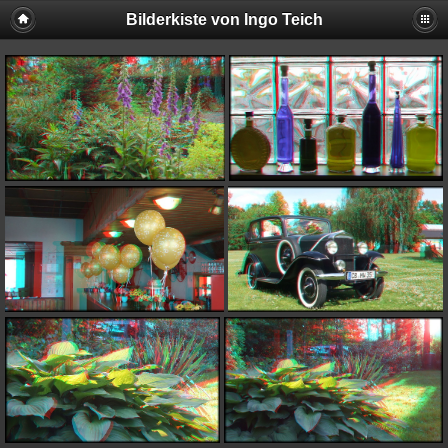
Bilderkiste von Ingo Teich