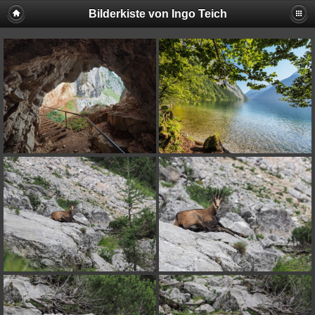
Bilderkiste von Ingo Teich