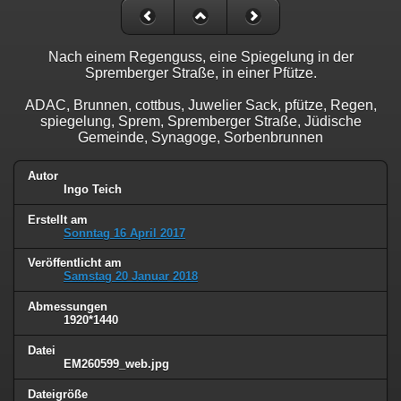
Nach einem Regenguss, eine Spiegelung in der
Spremberger Straße, in einer Pfütze.
ADAC, Brunnen, cottbus, Juwelier Sack, pfütze, Regen,
spiegelung, Sprem, Spremberger Straße, Jüdische
Gemeinde, Synagoge, Sorbenbrunnen
Autor
Ingo Teich
Erstellt am
Sonntag 16 April 2017
Veröffentlicht am
Samstag 20 Januar 2018
Abmessungen
1920*1440
Datei
EM260599_web.jpg
Dateigröße