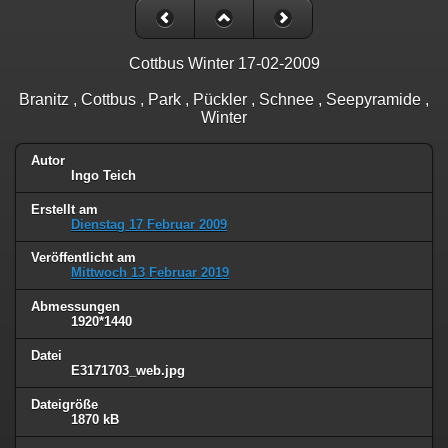
Cottbus Winter 17-02-2009
Branitz , Cottbus , Park , Pückler , Schnee , Seepyramide ,
Winter
Autor
Ingo Teich
Erstellt am
Dienstag 17 Februar 2009
Veröffentlicht am
Mittwoch 13 Februar 2019
Abmessungen
1920*1440
Datei
E3171703_web.jpg
Dateigröße
1870 kB