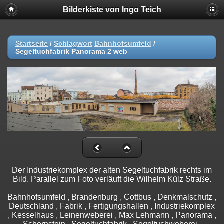
Bilderkiste von Ingo Teich
Startseite
/
Schlagwort
Bahnhofsumfeld
/
Segeltuchfabrik Panorama 2 web
Der Industriekomplex der alten Segeltuchfabrik rechts im
Bild. Parallel zum Foto verläuft die Wilhelm Külz Straße.
Bahnhofsumfeld , Brandenburg , Cottbus , Denkmalschutz ,
Deutschland , Fabrik , Fertigungshallen , Industriekomplex
, Kesselhaus , Leinenweberei , Max Lehmann , Panorama ,