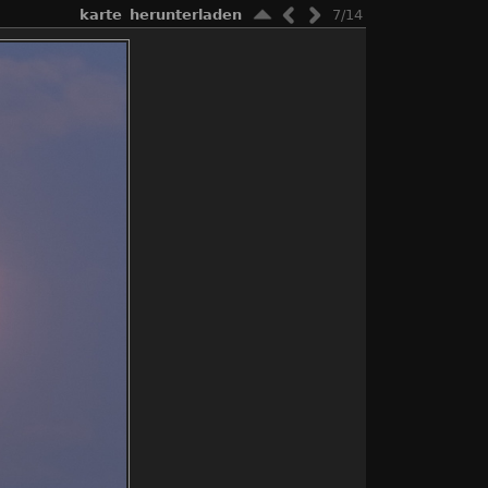
karte
herunterladen
7/14