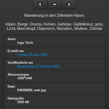
Wanderung in den Zillertaler Alpen.
Alpen, Berge, Drama, Felsen, Gebirge, Gipfelkreuz, grün,
Licht, Marchkopf, Österreich, Wandern, Wolken, Zillertal
Autor
Ingo Teich
Erstellt am
Freitag 30 Juni 2017
Veröffentlicht am
Donnerstag 21 Februar 2019
Abmessungen
1920*1440
Datei
EM206858_web.jpg
Dateigröße
2925 kB