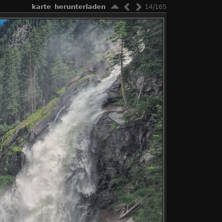
karte
herunterladen
14/165