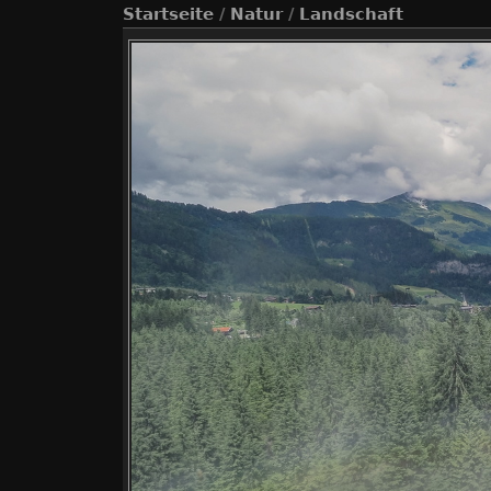
Startseite
/
Natur
/
Landschaft