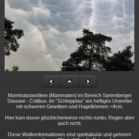
Mammatuswolken (Mammaten) im Bereich Spremberger
Stausee - Cottbus. Im "Schlepptau" ein heftiges Unwetter
mit schweren Gewittern und Hagelkörnern >4cm.
Hier kam davon glücklicherweise nichts runter, Regen aber
auch nicht.
Diese Wolkenformationen sind spektakulär und gehören