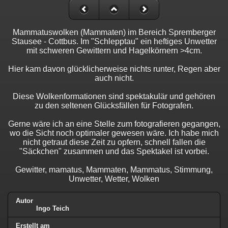
Mammatuswolken (Mammaten) im Bereich Spremberger
Stausee - Cottbus. Im "Schlepptau" ein heftiges Unwetter
mit schweren Gewittern und Hagelkörnern >4cm.
Hier kam davon glücklicherweise nichts runter, Regen aber
auch nicht.
Diese Wolkenformationen sind spektakulär und gehören
zu den seltenen Glücksfällen für Fotografen.
Gerne wäre ich an eine Stelle zum fotografieren gegangen,
wo die Sicht noch optimaler gewesen wäre. Ich habe mich
nicht getraut diese Zeit zu opfern, schnell fallen die
"Säckchen" zusammen und das Spektakel ist vorbei.
Gewitter, mamatus, Mammaten, Mammatus, Stimmung,
Unwetter, Wetter, Wolken
Autor
Ingo Teich
Erstellt am