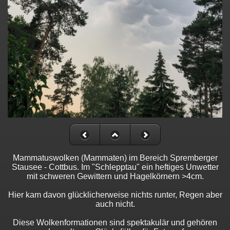
Mammatuswolken (Mammaten) im Bereich Spremberger
Stausee - Cottbus. Im "Schlepptau" ein heftiges Unwetter
mit schweren Gewittern und Hagelkörnern >4cm.
Hier kam davon glücklicherweise nichts runter, Regen aber
auch nicht.
Diese Wolkenformationen sind spektakulär und gehören