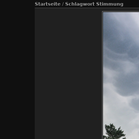
Startseite
/
Schlagwort
Stimmung