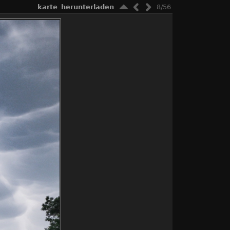
karte
herunterladen
8/56