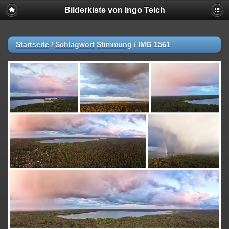
Bilderkiste von Ingo Teich
Startseite
/
Schlagwort
Stimmung
/
IMG 1561