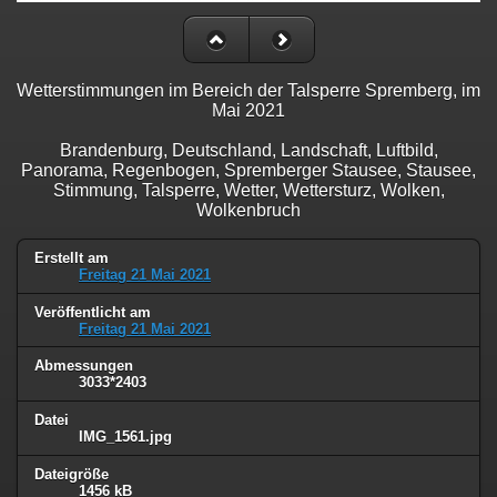
Wetterstimmungen im Bereich der Talsperre Spremberg, im
Mai 2021
Brandenburg, Deutschland, Landschaft, Luftbild,
Panorama, Regenbogen, Spremberger Stausee, Stausee,
Stimmung, Talsperre, Wetter, Wettersturz, Wolken,
Wolkenbruch
Erstellt am
Freitag 21 Mai 2021
Veröffentlicht am
Freitag 21 Mai 2021
Abmessungen
3033*2403
Datei
IMG_1561.jpg
Dateigröße
1456 kB