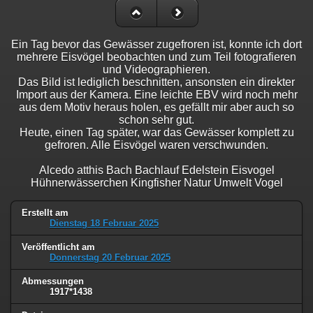
Ein Tag bevor das Gewässer zugefroren ist, konnte ich dort
mehrere Eisvögel beobachten und zum Teil fotografieren
und Videographieren.
Das Bild ist lediglich beschnitten, ansonsten ein direkter
Import aus der Kamera. Eine leichte EBV wird noch mehr
aus dem Motiv heraus holen, es gefällt mir aber auch so
schon sehr gut.
Heute, einen Tag später, war das Gewässer komplett zu
gefroren. Alle Eisvögel waren verschwunden.
Alcedo atthis Bach Bachlauf Edelstein Eisvogel
Hühnerwässerchen Kingfisher Natur Umwelt Vogel
Erstellt am
Dienstag 18 Februar 2025
Veröffentlicht am
Donnerstag 20 Februar 2025
Abmessungen
1917*1438