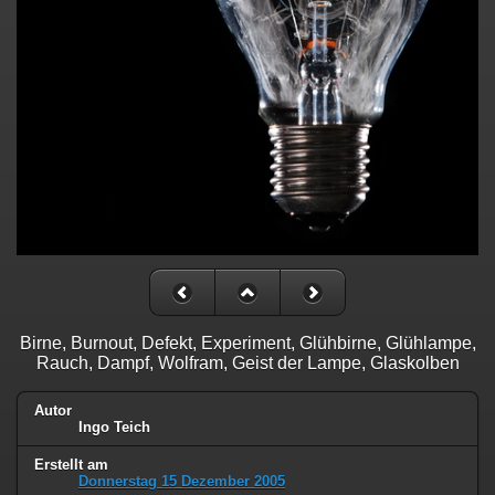
Birne, Burnout, Defekt, Experiment, Glühbirne, Glühlampe,
Rauch, Dampf, Wolfram, Geist der Lampe, Glaskolben
Autor
Ingo Teich
Erstellt am
Donnerstag 15 Dezember 2005