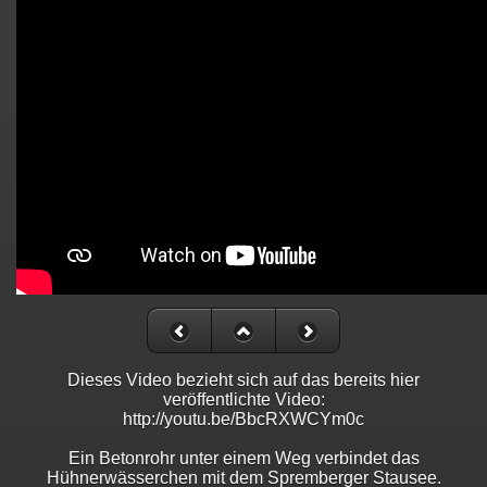
Dieses Video bezieht sich auf das bereits hier
veröffentlichte Video:
http://youtu.be/BbcRXWCYm0c
Ein Betonrohr unter einem Weg verbindet das
Hühnerwässerchen mit dem Spremberger Stausee.