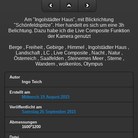
Am "Ingolstädter Haus", mit Blickrichtung
"Schönfeldspitze". Hier handelt es sich um eine 3h
Belichtung. Dazu habe ich die Live Composite Funktion
der Kamera genutzt
Berge , Freiheit , Gebirge , Himmel , Ingolstädter Haus ,
Landschaft , LC , Live Composite , Nacht , Natur ,
Österreich , Saalfelden , Steinernes Meer , Sterne ,
Wandern , wolkenlos, Olympus
Autor
Ingo Teich
Erstellt am
Mittwoch 19 August 2015
Veröffentlicht am
Samstag 26 September 2015
Abmessungen
1600*1200
Datei