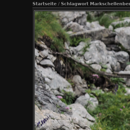
Startseite
/
Schlagwort
Markschellenbe