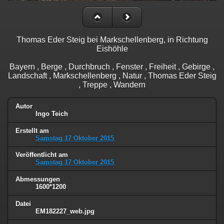
Thomas Eder Steig bei Markschellenberg, in Richtung
Eishöhle
Bayern , Berge , Durchbruch , Fenster , Freiheit , Gebirge ,
Landschaft , Markschellenberg , Natur , Thomas Eder Steig
, Treppe , Wandern
Autor
Ingo Teich
Erstellt am
Samstag 17 Oktober 2015
Veröffentlicht am
Samstag 17 Oktober 2015
Abmessungen
1600*1200
Datei
EM182227_web.jpg