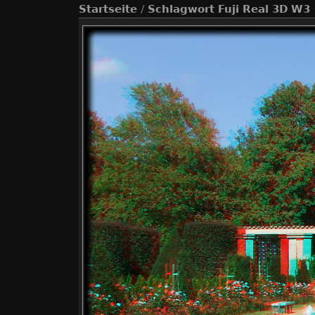
Startseite
/
Schlagwort
Fuji Real 3D W3