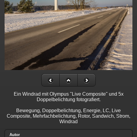
Ein Windrad mit Olympus "Live Composite" und 5x
Doppelbelichtung fotografiert.
Bewegung, Doppelbelichtung, Energie, LC, Live
Composite, Mehrfachbelichtung, Rotor, Sandwich, Strom,
Windrad
Autor