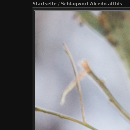
Startseite
/
Schlagwort
Alcedo atthis