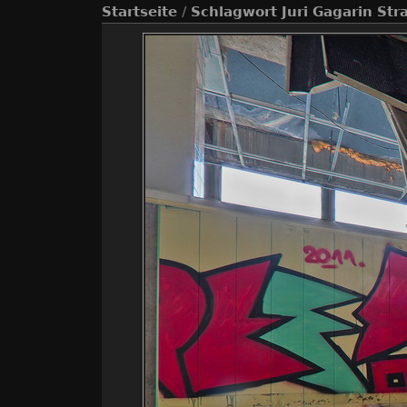
Startseite
/
Schlagwort
Juri Gagarin Str