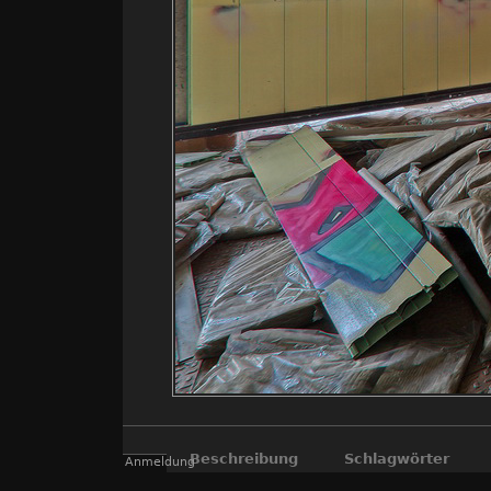
Beschreibung
Schlagwörter
Anmeldung