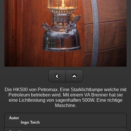
Die HK500 von Petromax. Eine Starklichtlampe welche mit
Petroleum betrieben wird. Mit einem VA Brenner hat sie
eine Lichtleistung von sagenhaften 500W. Eine richtige
Maschine.
Autor
Ingo Teich