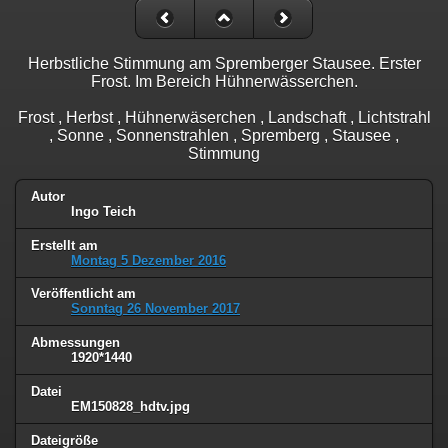
Herbstliche Stimmung am Spremberger Stausee. Erster
Frost. Im Bereich Hühnerwässerchen.
Frost , Herbst , Hühnerwäserchen , Landschaft , Lichtstrahl
, Sonne , Sonnenstrahlen , Spremberg , Stausee ,
Stimmung
Autor
Ingo Teich
Erstellt am
Montag 5 Dezember 2016
Veröffentlicht am
Sonntag 26 November 2017
Abmessungen
1920*1440
Datei
EM150828_hdtv.jpg
Dateigröße