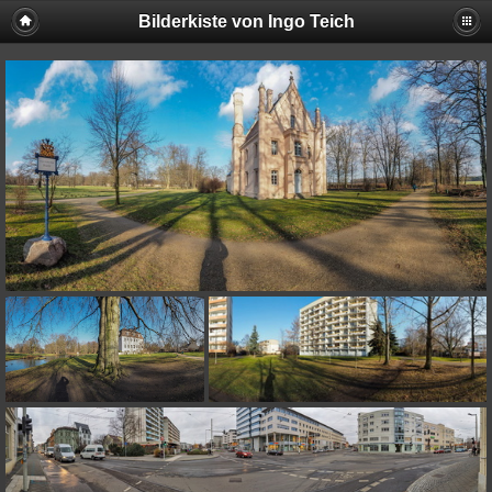
Bilderkiste von Ingo Teich