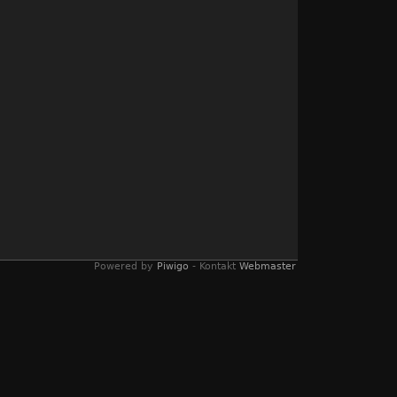
Powered by
Piwigo
- Kontakt
Webmaster