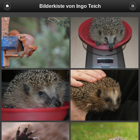
Bilderkiste von Ingo Teich