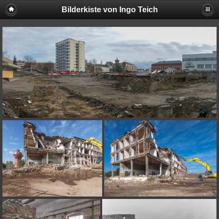
Bilderkiste von Ingo Teich