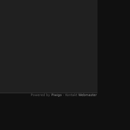
Powered by
Piwigo
- Kontakt
Webmaster