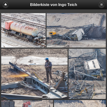
Bilderkiste von Ingo Teich