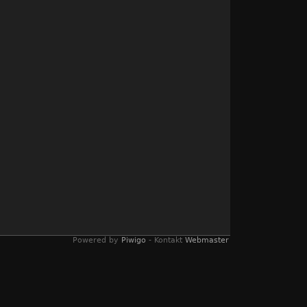
Powered by
Piwigo
- Kontakt
Webmaster