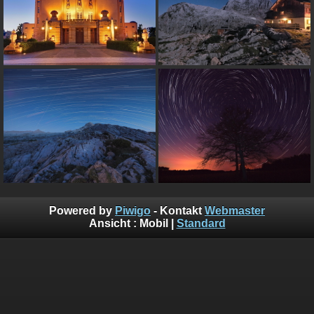
Powered by
Piwigo
- Kontakt
Webmaster
Ansicht :
Mobil
|
Standard