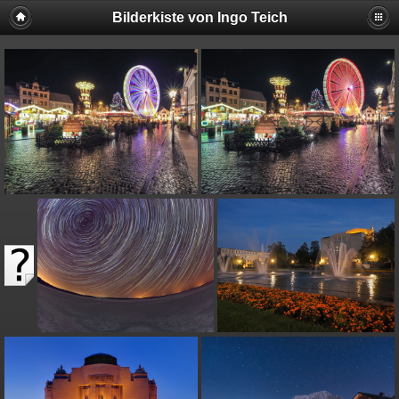
Bilderkiste von Ingo Teich