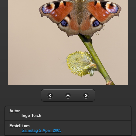
Autor
Ingo Teich
Erstellt am
Samstag 2 April 2005