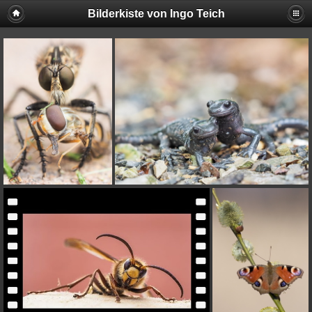
Bilderkiste von Ingo Teich