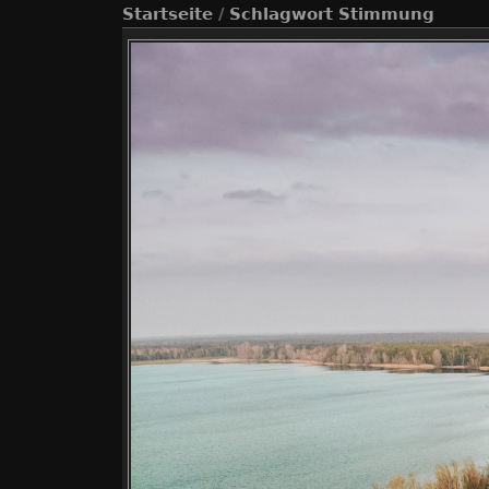
Startseite
/
Schlagwort
Stimmung